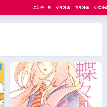
全記事一覧
少年漫画
青年漫画
少女漫