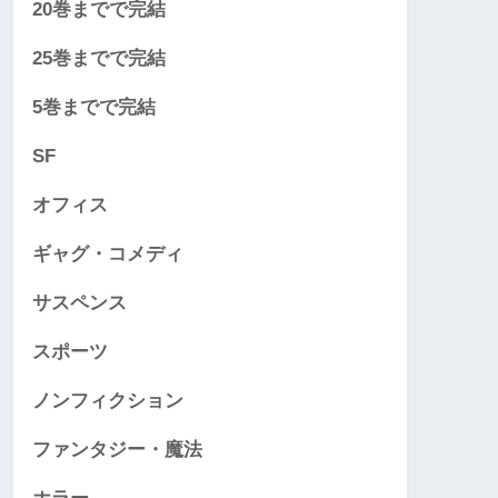
20巻までで完結
25巻までで完結
5巻までで完結
SF
オフィス
ギャグ・コメディ
サスペンス
スポーツ
ノンフィクション
ファンタジー・魔法