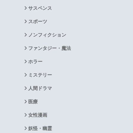
サスペンス
スポーツ
ノンフィクション
ファンタジー・魔法
ホラー
ミステリー
人間ドラマ
医療
女性漫画
妖怪・幽霊