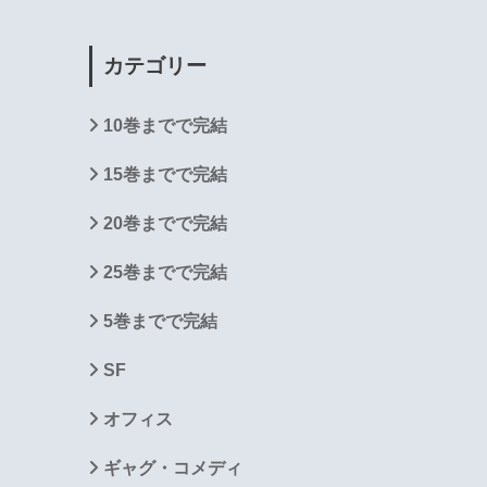
カテゴリー
10巻までで完結
15巻までで完結
20巻までで完結
25巻までで完結
5巻までで完結
SF
オフィス
ギャグ・コメディ