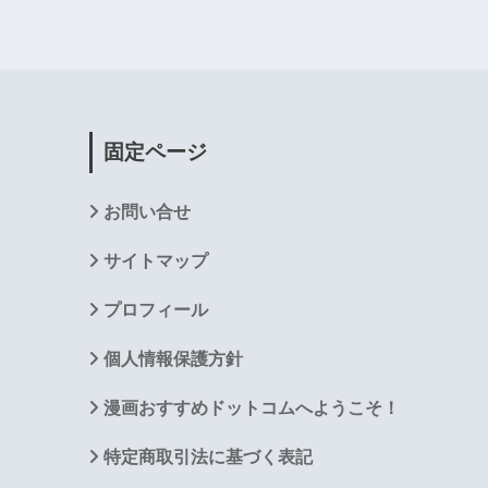
固定ページ
お問い合せ
サイトマップ
プロフィール
個人情報保護方針
漫画おすすめドットコムへようこそ！
特定商取引法に基づく表記