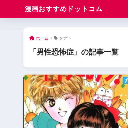
漫画おすすめドットコム
ホーム
タグ
「男性恐怖症」の記事一覧