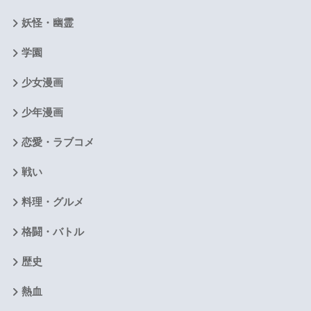
妖怪・幽霊
学園
少女漫画
少年漫画
恋愛・ラブコメ
戦い
料理・グルメ
格闘・バトル
歴史
熱血