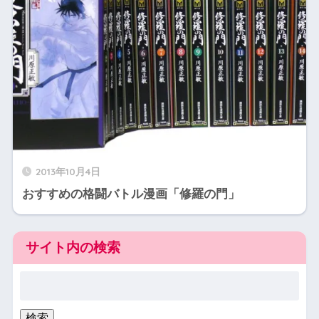
2013年10月4日
おすすめの格闘バトル漫画「修羅の門」
サイト内の検索