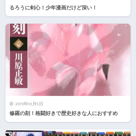
るろうに剣心！少年漫画だけど深い！
2013年10月5日
修羅の刻！格闘好きで歴史好きな人におすすめ