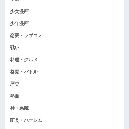
少女漫画
少年漫画
恋愛・ラブコメ
戦い
料理・グルメ
格闘・バトル
歴史
熱血
神・悪魔
萌え・ハーレム