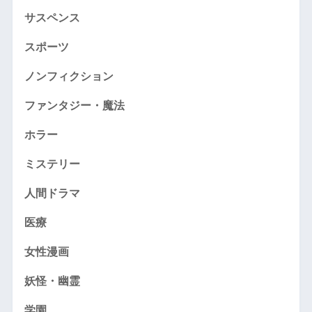
サスペンス
スポーツ
ノンフィクション
ファンタジー・魔法
ホラー
ミステリー
人間ドラマ
医療
女性漫画
妖怪・幽霊
学園