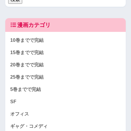
漫画カテゴリ
10巻までで完結
15巻までで完結
20巻までで完結
25巻までで完結
5巻までで完結
SF
オフィス
ギャグ・コメディ