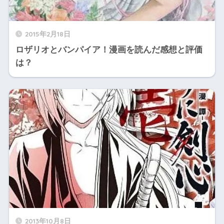
2015年2月18日
ロザリオとバンパイア！漫画を読んだ感想と評価
は？
2013年10月8日