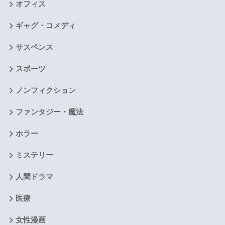
オフィス
ギャグ・コメディ
サスペンス
スポーツ
ノンフィクション
ファンタジー・魔法
ホラー
ミステリー
人間ドラマ
医療
女性漫画