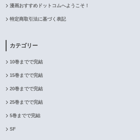
漫画おすすめドットコムへようこそ！
特定商取引法に基づく表記
カテゴリー
10巻までで完結
15巻までで完結
20巻までで完結
25巻までで完結
5巻までで完結
SF