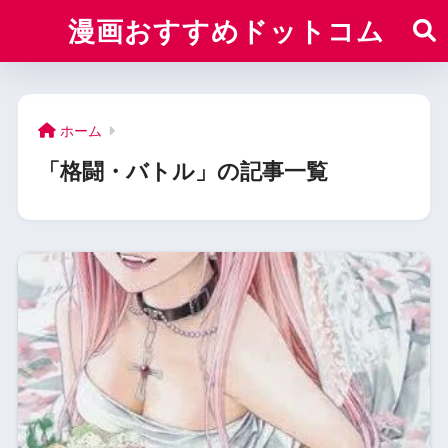
漫画おすすめドットコム
ホーム
「格闘・バトル」の記事一覧