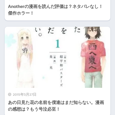
Anotherの漫画を読んだ評価は？ネタバレなし！
傑作ホラー！
2015年3月27日
あの日見た花の名前を僕達はまだ知らない。漫画
の感想は？もう号泣必至！