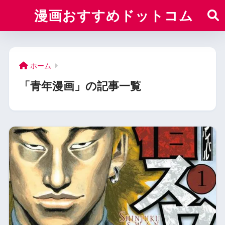
漫画おすすめドットコム
ホーム
「青年漫画」の記事一覧