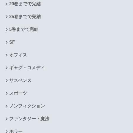
20巻までで完結
25巻までで完結
5巻までで完結
SF
オフィス
ギャグ・コメディ
サスペンス
スポーツ
ノンフィクション
ファンタジー・魔法
ホラー