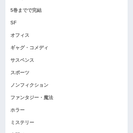
5巻までで完結
SF
オフィス
ギャグ・コメディ
サスペンス
スポーツ
ノンフィクション
ファンタジー・魔法
ホラー
ミステリー