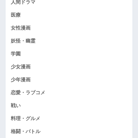
人間ドラマ
医療
女性漫画
妖怪・幽霊
学園
少女漫画
少年漫画
恋愛・ラブコメ
戦い
料理・グルメ
格闘・バトル