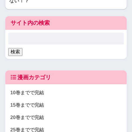
ない！？
サイト内の検索
漫画カテゴリ
10巻までで完結
15巻までで完結
20巻までで完結
25巻までで完結