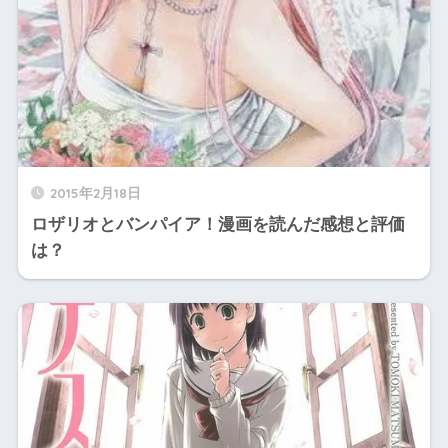
2015年2月18日
ロザリオとバンパイア！漫画を読んだ感想と評価
は？