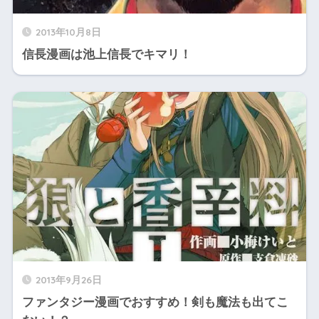
2013年10月8日
信長漫画は池上信長でキマリ！
2013年9月26日
ファンタジー漫画でおすすめ！剣も魔法も出てこ