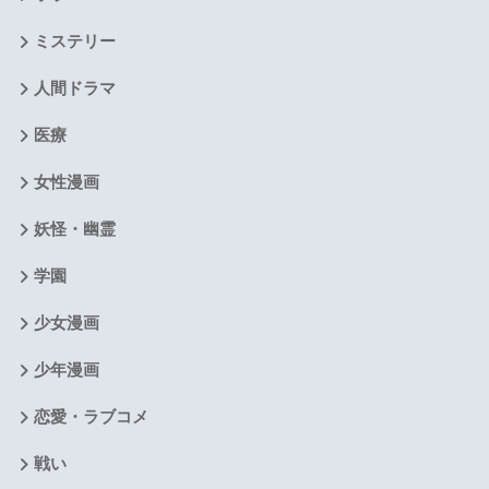
ミステリー
人間ドラマ
医療
女性漫画
妖怪・幽霊
学園
少女漫画
少年漫画
恋愛・ラブコメ
戦い