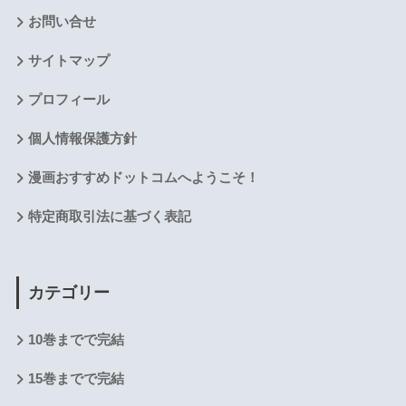
お問い合せ
サイトマップ
プロフィール
個人情報保護方針
漫画おすすめドットコムへようこそ！
特定商取引法に基づく表記
カテゴリー
10巻までで完結
15巻までで完結