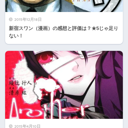
2015年12月18日
新宿スワン（漫画）の感想と評価は？★5じゃ足り
ない！
2015年4月10日