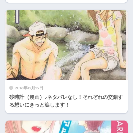
2016年12月15日
砂時計（漫画）♪ネタバレなし！それぞれの交錯す
る想いにきっと涙します！