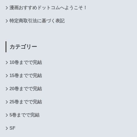
漫画おすすめドットコムへようこそ！
特定商取引法に基づく表記
カテゴリー
10巻までで完結
15巻までで完結
20巻までで完結
25巻までで完結
5巻までで完結
SF