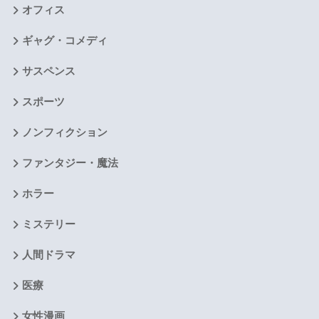
オフィス
ギャグ・コメディ
サスペンス
スポーツ
ノンフィクション
ファンタジー・魔法
ホラー
ミステリー
人間ドラマ
医療
女性漫画