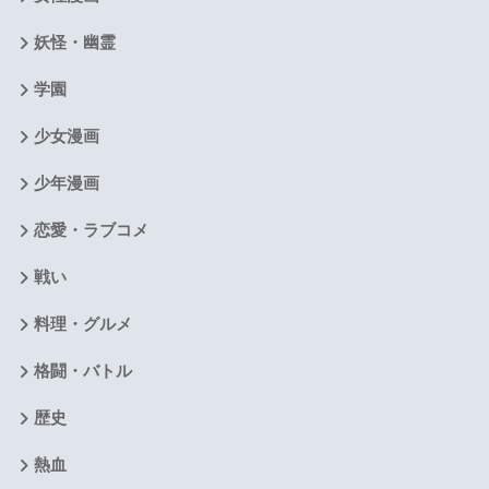
妖怪・幽霊
学園
少女漫画
少年漫画
恋愛・ラブコメ
戦い
料理・グルメ
格闘・バトル
歴史
熱血