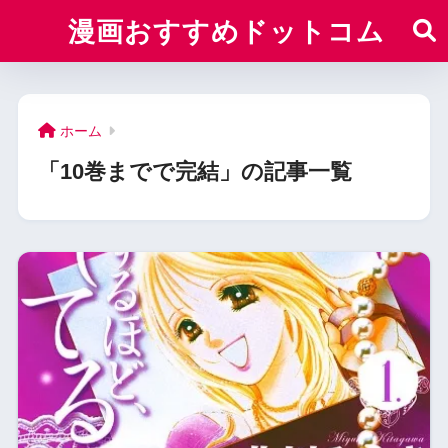
漫画おすすめドットコム
ホーム
「10巻までで完結」の記事一覧