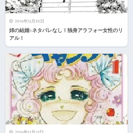
2016年12月30日
姉の結婚♪ネタバレなし！独身アラフォー女性のリ
アル！
2016年12月23日