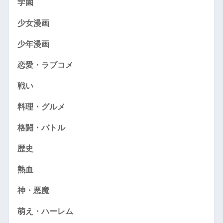
学園
少女漫画
少年漫画
恋愛・ラブコメ
戦い
料理・グルメ
格闘・バトル
歴史
熱血
神・悪魔
萌え・ハーレム