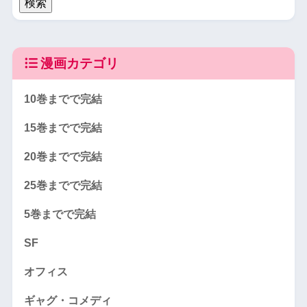
漫画カテゴリ
10巻までで完結
15巻までで完結
20巻までで完結
25巻までで完結
5巻までで完結
SF
オフィス
ギャグ・コメディ