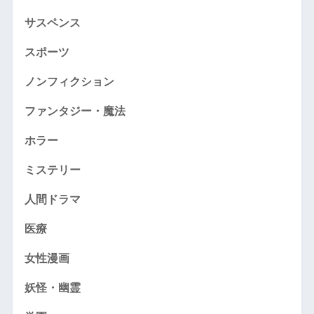
サスペンス
スポーツ
ノンフィクション
ファンタジー・魔法
ホラー
ミステリー
人間ドラマ
医療
女性漫画
妖怪・幽霊