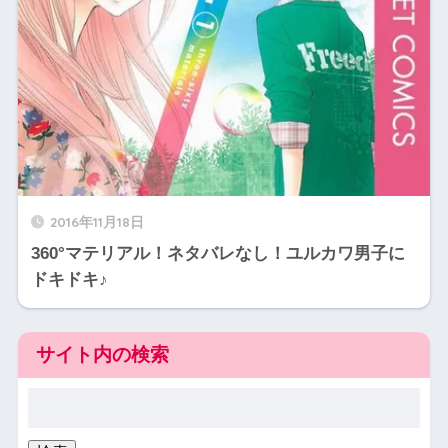
2016年11月18日
360°マテリアル！ネタバレなし！ユルカワ男子に
ドキドキ♪
サイト内の検索