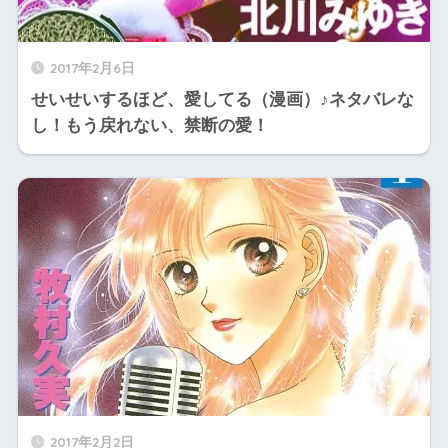
2017年2月6日
せいせいするほど、愛してる（漫画）♪ネタバレな
し！もう戻れない、禁断の愛！
2017年2月2日