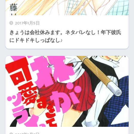
2017年1月5日
きょうは会社休みます。ネタバレなし！年下彼氏
にドキドキしっぱなし♪