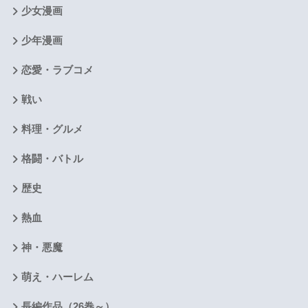
少女漫画
少年漫画
恋愛・ラブコメ
戦い
料理・グルメ
格闘・バトル
歴史
熱血
神・悪魔
萌え・ハーレム
長編作品（26巻～）