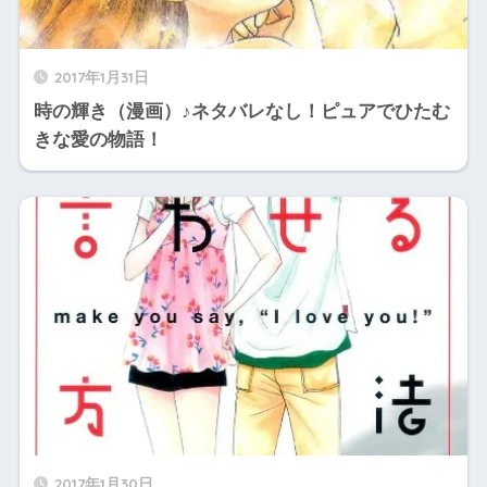
2017年1月31日
時の輝き（漫画）♪ネタバレなし！ピュアでひたむ
きな愛の物語！
2017年1月30日