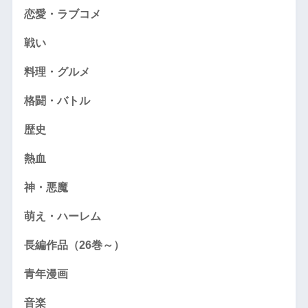
恋愛・ラブコメ
戦い
料理・グルメ
格闘・バトル
歴史
熱血
神・悪魔
萌え・ハーレム
長編作品（26巻～）
青年漫画
音楽