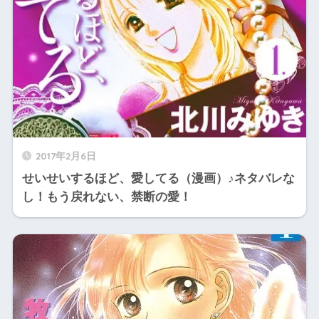
2017年2月6日
せいせいするほど、愛してる（漫画）♪ネタバレな
し！もう戻れない、禁断の愛！