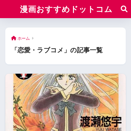
漫画おすすめドットコム
ホーム
「恋愛・ラブコメ」の記事一覧