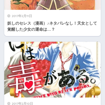
2017年2月11日
妖しのセレス（漫画）♪ネタバレなし！天女として
覚醒した少女の運命は…？
2017年2月10日