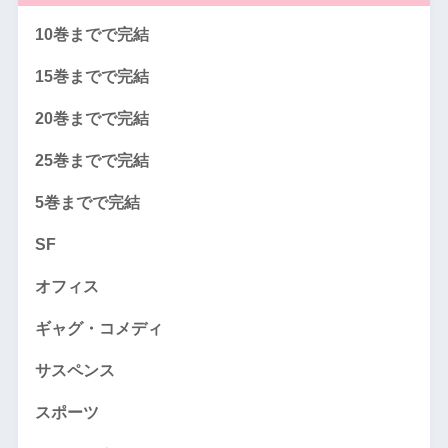
10巻までで完結
15巻までで完結
20巻までで完結
25巻までで完結
5巻までで完結
SF
オフィス
ギャグ・コメディ
サスペンス
スポーツ