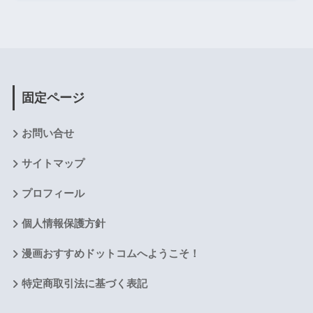
固定ページ
お問い合せ
サイトマップ
プロフィール
個人情報保護方針
漫画おすすめドットコムへようこそ！
特定商取引法に基づく表記