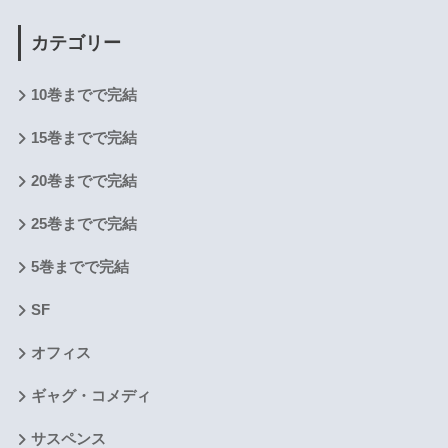
カテゴリー
10巻までで完結
15巻までで完結
20巻までで完結
25巻までで完結
5巻までで完結
SF
オフィス
ギャグ・コメディ
サスペンス