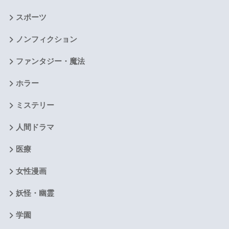
スポーツ
ノンフィクション
ファンタジー・魔法
ホラー
ミステリー
人間ドラマ
医療
女性漫画
妖怪・幽霊
学園