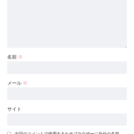
名前
※
メール
※
サイト
次回のコメントで使用するためブラウザーに自分の名前、