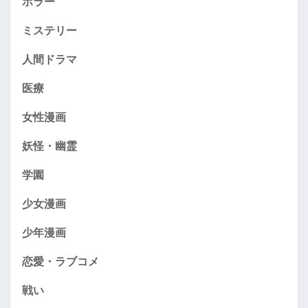
ホラー
ミステリー
人間ドラマ
医療
女性漫画
妖怪・幽霊
学園
少女漫画
少年漫画
恋愛・ラブコメ
戦い