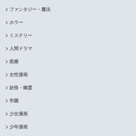
ファンタジー・魔法
ホラー
ミステリー
人間ドラマ
医療
女性漫画
妖怪・幽霊
学園
少女漫画
少年漫画