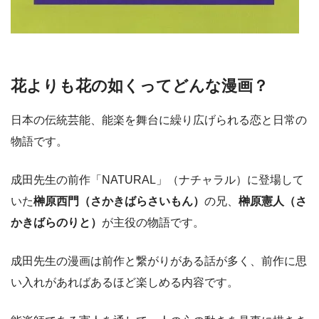
花よりも花の如くってどんな漫画？
日本の伝統芸能、能楽を舞台に繰り広げられる恋と日常の
物語です。
成田先生の前作「NATURAL」（ナチャラル）に登場して
いた
榊原西門（さかきばらさいもん）
の兄、
榊原憲人（さ
かきばらのりと）
が主役の物語です。
成田先生の漫画は前作と繋がりがある話が多く、前作に思
い入れがあればあるほど楽しめる内容です。