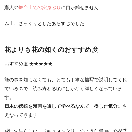
憲人の
舞台上での変身ぶり
に目が離せません！
以上、ざっくりとしたあらすじでした！
花よりも花の如くのおすすめ度
おすすめ度:★★★★★
能の事を知らなくても、とても丁寧な描写で説明してくれ
ているので、読み終わる頃にはかなり詳しくなっていま
す。
日本の伝統を漫画を通して学べるなんて、得した気分
にさ
えなってきます。
成田先生らしい、ドキュメンタリーのような漫画に心が洗