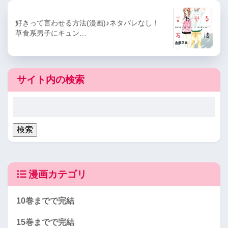
好きって言わせる方法(漫画)♪ネタバレなし！
草食系男子にキュン…
サイト内の検索
漫画カテゴリ
10巻までで完結
15巻までで完結