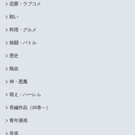
恋愛・ラブコメ
戦い
料理・グルメ
格闘・バトル
歴史
熱血
神・悪魔
萌え・ハーレム
長編作品（26巻～）
青年漫画
音楽