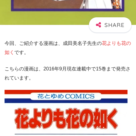
今回、ご紹介する漫画は、成田美名子先生の
花よりも花の
如く
です。
こちらの漫画は、2016年9月現在連載中で15巻まで発売さ
れています。