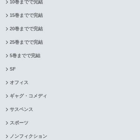
10巻までで完結
15巻までで完結
20巻までで完結
25巻までで完結
5巻までで完結
SF
オフィス
ギャグ・コメディ
サスペンス
スポーツ
ノンフィクション