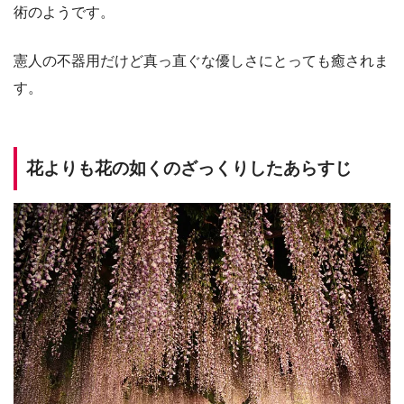
術のようです。
憲人の不器用だけど真っ直ぐな優しさにとっても癒されま
す。
花よりも花の如くのざっくりしたあらすじ