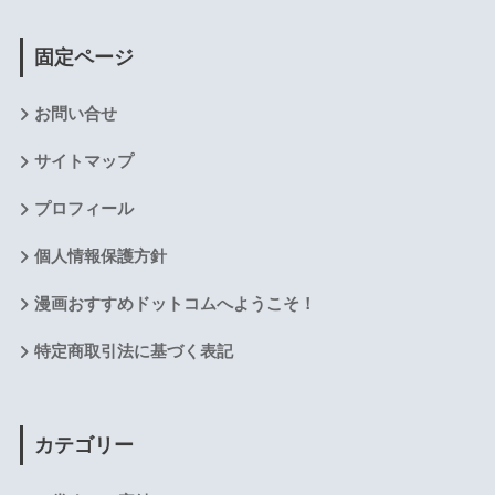
固定ページ
お問い合せ
サイトマップ
プロフィール
個人情報保護方針
漫画おすすめドットコムへようこそ！
特定商取引法に基づく表記
カテゴリー