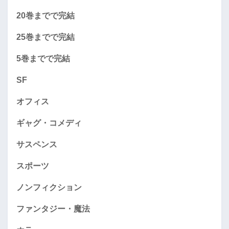
20巻までで完結
25巻までで完結
5巻までで完結
SF
オフィス
ギャグ・コメディ
サスペンス
スポーツ
ノンフィクション
ファンタジー・魔法