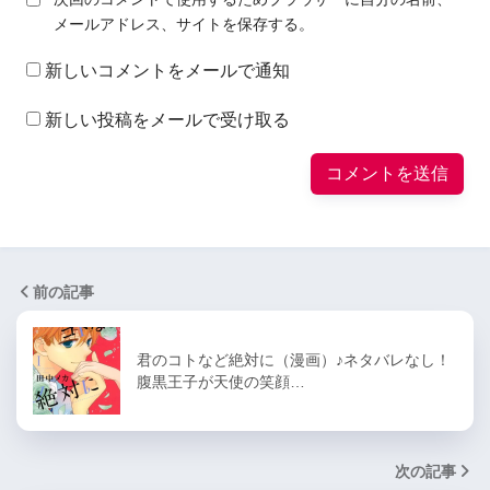
メールアドレス、サイトを保存する。
新しいコメントをメールで通知
新しい投稿をメールで受け取る
前の記事
君のコトなど絶対に（漫画）♪ネタバレなし！
腹黒王子が天使の笑顔…
次の記事