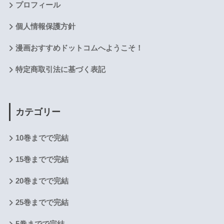
プロフィール
個人情報保護方針
漫画おすすめドットコムへようこそ！
特定商取引法に基づく表記
カテゴリー
10巻までで完結
15巻までで完結
20巻までで完結
25巻までで完結
5巻までで完結