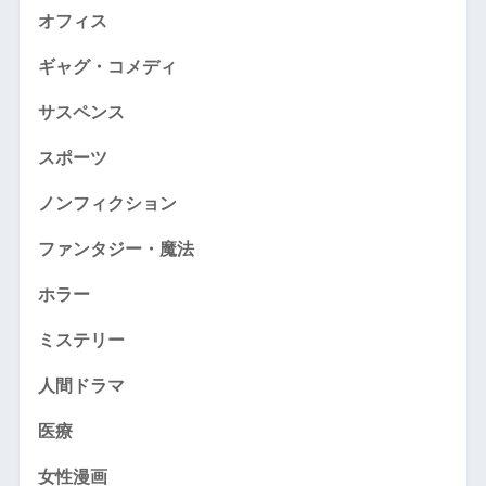
オフィス
ギャグ・コメディ
サスペンス
スポーツ
ノンフィクション
ファンタジー・魔法
ホラー
ミステリー
人間ドラマ
医療
女性漫画