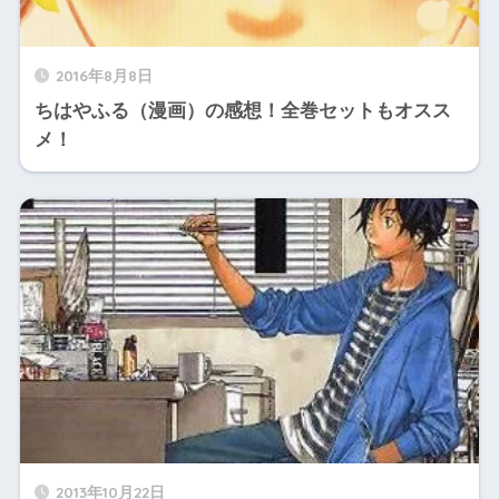
2016年8月8日
ちはやふる（漫画）の感想！全巻セットもオスス
メ！
2013年10月22日