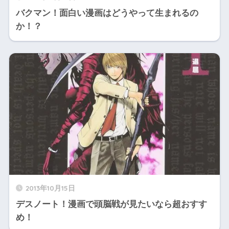
バクマン！面白い漫画はどうやって生まれるの
か！？
2013年10月15日
デスノート！漫画で頭脳戦が見たいなら超おすす
め！