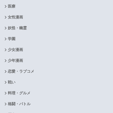
医療
女性漫画
妖怪・幽霊
学園
少女漫画
少年漫画
恋愛・ラブコメ
戦い
料理・グルメ
格闘・バトル