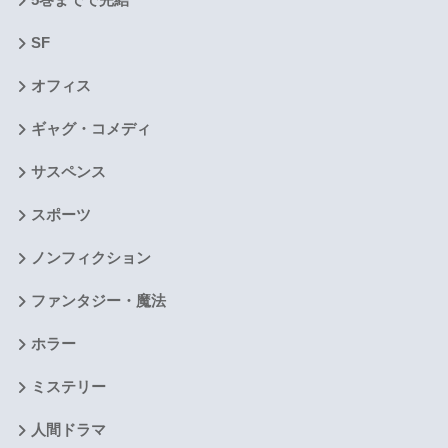
SF
オフィス
ギャグ・コメディ
サスペンス
スポーツ
ノンフィクション
ファンタジー・魔法
ホラー
ミステリー
人間ドラマ