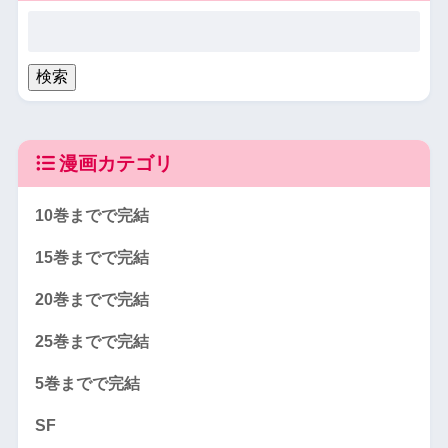
漫画カテゴリ
10巻までで完結
15巻までで完結
20巻までで完結
25巻までで完結
5巻までで完結
SF