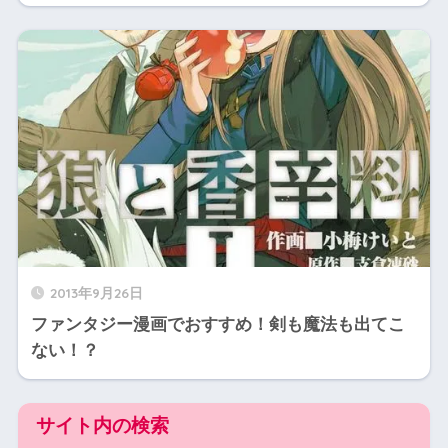
2013年9月26日
ファンタジー漫画でおすすめ！剣も魔法も出てこ
ない！？
サイト内の検索