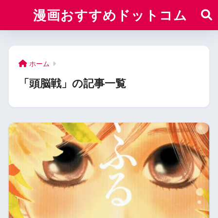
漫画おすすめドットコム
ホーム
「頭脳戦」の記事一覧