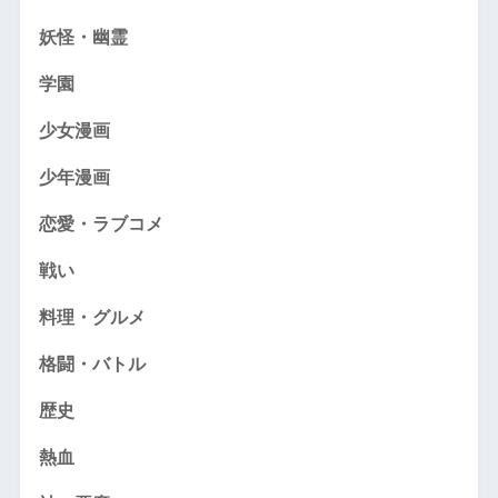
妖怪・幽霊
学園
少女漫画
少年漫画
恋愛・ラブコメ
戦い
料理・グルメ
格闘・バトル
歴史
熱血