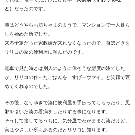
と）
だったのです。
湊はどうやらお坊ちゃまのようで、マンションで一人暮ら
しを始めた所でした。
来る予定だった家政婦が来れなくなったので、荷ほどきを
リリコの家の便利屋に頼んだのです。
電車で見た時とは別人のように偉そうな態度の湊でした
が、リリコの作ったごはんを「すげーウマイ」と笑顔で褒
めてくれるのでした。
その後、なりゆきで湊に便利屋を手伝ってもらったり、風
邪を引いた湊の看病をしたりする事になります。
そうして接してるうちに、気分屋でわがままな湊だけど、
実はやさしい所もあるのだとリリコは知ります。