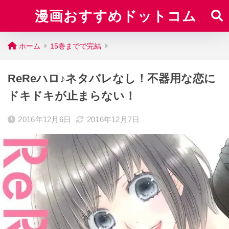
漫画おすすめドットコム
ホーム
15巻までで完結
ReReハロ♪ネタバレなし！不器用な恋に
ドキドキが止まらない！
2016年12月6日
2016年12月7日