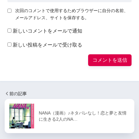
次回のコメントで使用するためブラウザーに自分の名前、
メールアドレス、サイトを保存する。
新しいコメントをメールで通知
新しい投稿をメールで受け取る
前の記事
NANA（漫画）♪ネタバレなし！恋と夢と友情
に生きる2人のNA…