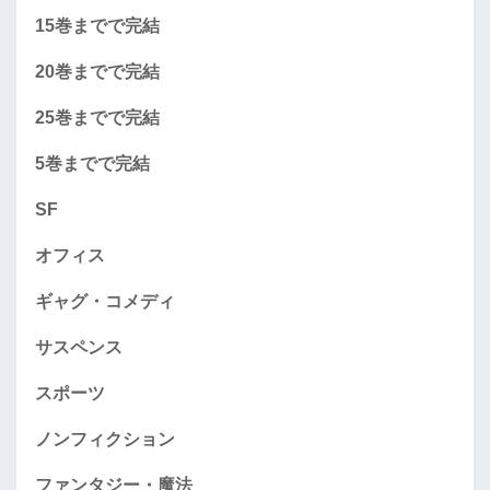
15巻までで完結
20巻までで完結
25巻までで完結
5巻までで完結
SF
オフィス
ギャグ・コメディ
サスペンス
スポーツ
ノンフィクション
ファンタジー・魔法