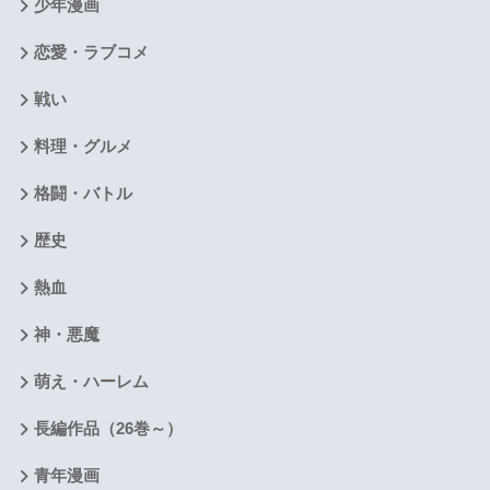
少年漫画
恋愛・ラブコメ
戦い
料理・グルメ
格闘・バトル
歴史
熱血
神・悪魔
萌え・ハーレム
長編作品（26巻～）
青年漫画