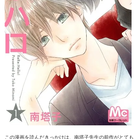
この漫画を読んだきっかけは、南塔子先生の前作がとても