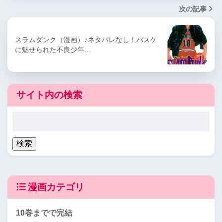
次の記事
スラムダンク（漫画）♪ネタバレなし！バスケ
に魅せられた不良少年…
サイト内の検索
漫画カテゴリ
10巻までで完結