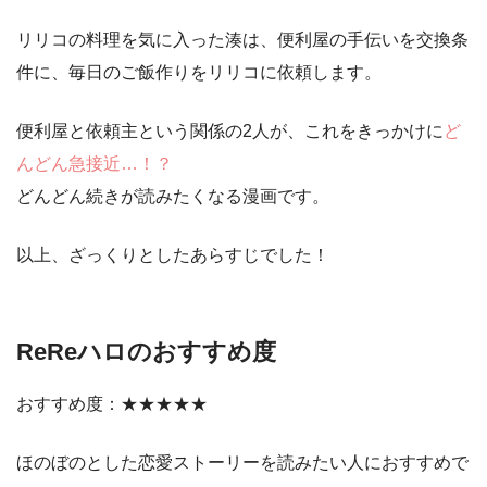
リリコの料理を気に入った湊は、便利屋の手伝いを交換条
件に、毎日のご飯作りをリリコに依頼します。
便利屋と依頼主という関係の2人が、これをきっかけに
ど
んどん急接近…！？
どんどん続きが読みたくなる漫画です。
以上、ざっくりとしたあらすじでした！
ReReハロのおすすめ度
おすすめ度：★★★★★
ほのぼのとした恋愛ストーリーを読みたい人におすすめで