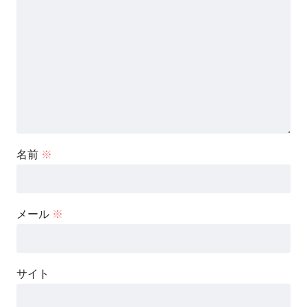
名前
※
メール
※
サイト