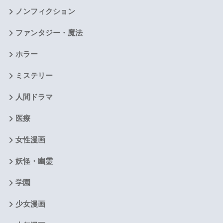
ノンフィクション
ファンタジー・魔法
ホラー
ミステリー
人間ドラマ
医療
女性漫画
妖怪・幽霊
学園
少女漫画