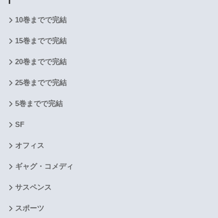
10巻までで完結
15巻までで完結
20巻までで完結
25巻までで完結
5巻までで完結
SF
オフィス
ギャグ・コメディ
サスペンス
スポーツ