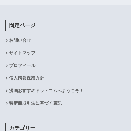
固定ページ
お問い合せ
サイトマップ
プロフィール
個人情報保護方針
漫画おすすめドットコムへようこそ！
特定商取引法に基づく表記
カテゴリー