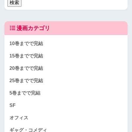
漫画カテゴリ
10巻までで完結
15巻までで完結
20巻までで完結
25巻までで完結
5巻までで完結
SF
オフィス
ギャグ・コメディ