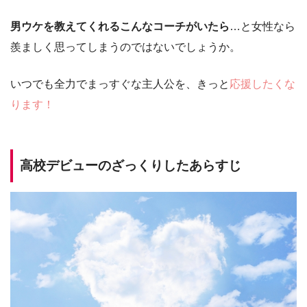
男ウケを教えてくれるこんなコーチがいたら
…と女性なら
羨ましく思ってしまうのではないでしょうか。
いつでも全力でまっすぐな主人公を、きっと
応援したくな
ります！
高校デビューのざっくりしたあらすじ