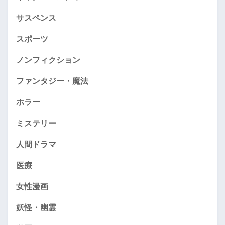
サスペンス
スポーツ
ノンフィクション
ファンタジー・魔法
ホラー
ミステリー
人間ドラマ
医療
女性漫画
妖怪・幽霊