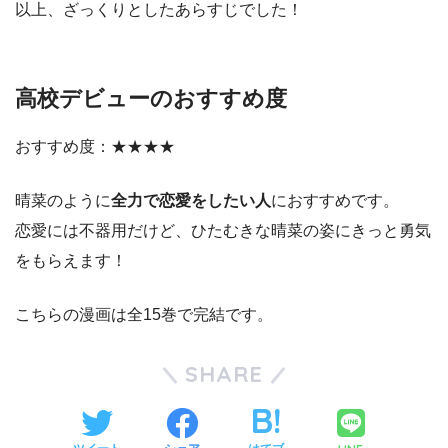
以上、ざっくりとしたあらすじでした！
高校デビューのおすすめ度
おすすめ度：★★★★
晴菜のように
全力で恋愛をしたい人
におすすめです。
恋愛には不器用だけど、ひたむきな晴菜の姿にきっと勇気
をもらえます！
こちらの漫画は全15巻で完結です。
SHARE