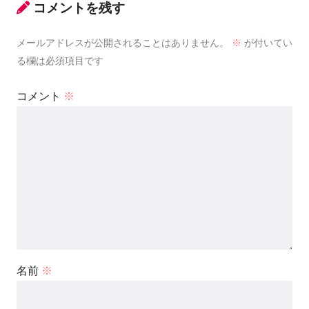
コメントを残す
メールアドレスが公開されることはありません。
※
が付いてい
る欄は必須項目です
コメント
※
名前
※