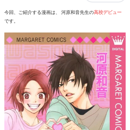
今回、ご紹介する漫画は、 河原和音先生の
高校デビュー
です。