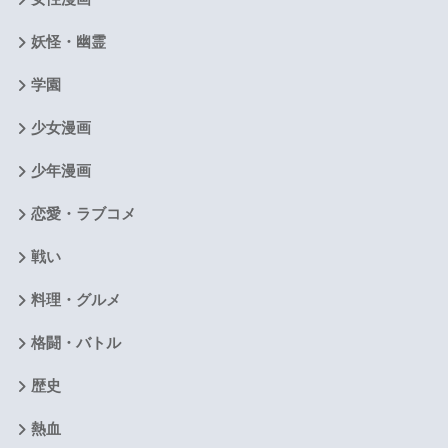
妖怪・幽霊
学園
少女漫画
少年漫画
恋愛・ラブコメ
戦い
料理・グルメ
格闘・バトル
歴史
熱血