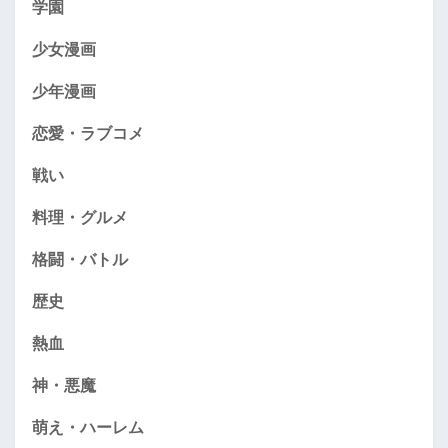
学園
少女漫画
少年漫画
恋愛・ラブコメ
戦い
料理・グルメ
格闘・バトル
歴史
熱血
神・悪魔
萌え・ハーレム