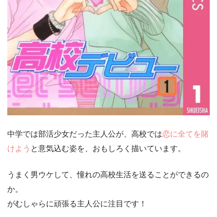
中学では部活少女だった主人公が、高校では
恋に全てを賭
けよう
と意気込む姿を、おもしろく描いています。
うまく男ウケして、憧れの高校生活を送ることができるの
か。
がむしゃらに頑張る主人公に注目です！