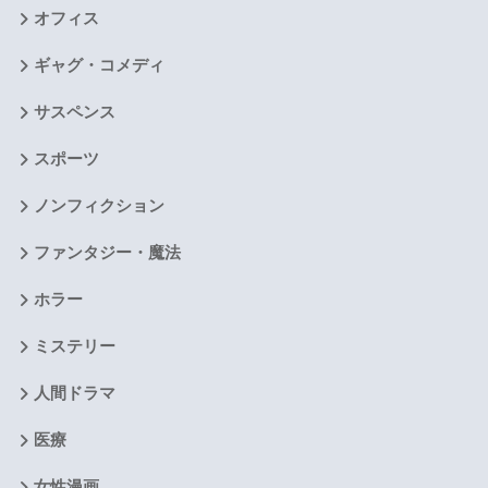
オフィス
ギャグ・コメディ
サスペンス
スポーツ
ノンフィクション
ファンタジー・魔法
ホラー
ミステリー
人間ドラマ
医療
女性漫画