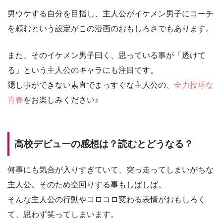
男ウケする自分を目指し、主人公がイケメン男子にコーチ
を頼むという設定がこの漫画のおもしろさでもあります。
また、そのイケメン男子曰く、思っている事が「透けて
る」という主人公のキャラにも注目です。
隠し事ができない素直でまっすぐな主人公の、
全力投球な
青春
をお楽しみください♪
高校デビューの感想は？読むとどうなる？
何事にも気合が入りすぎていて、突っ走ってしまいがちな
主人公。そのため空回りする事もしばしば。
そんな主人公の行動やコロコロ変わる表情がおもしろく
て、思わず笑ってしまいます。