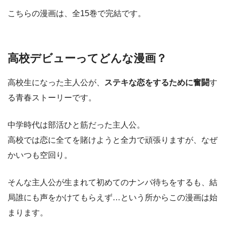
こちらの漫画は、全15巻で完結です。
高校デビューってどんな漫画？
高校生になった主人公が、
ステキな恋をするために奮闘
す
る青春ストーリーです。
中学時代は部活ひと筋だった主人公。
高校では恋に全てを賭けようと全力で頑張りますが、なぜ
かいつも空回り。
そんな主人公が生まれて初めてのナンパ待ちをするも、結
局誰にも声をかけてもらえず…という所からこの漫画は始
まります。