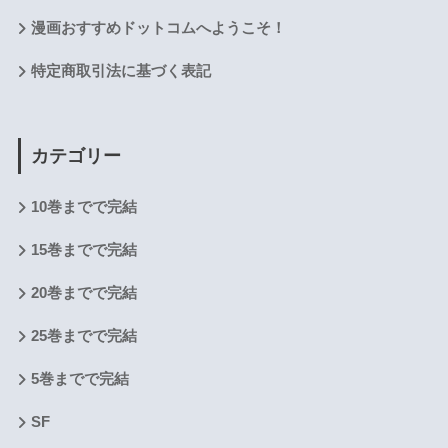
漫画おすすめドットコムへようこそ！
特定商取引法に基づく表記
カテゴリー
10巻までで完結
15巻までで完結
20巻までで完結
25巻までで完結
5巻までで完結
SF