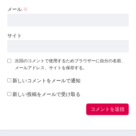
メール
※
サイト
次回のコメントで使用するためブラウザーに自分の名前、
メールアドレス、サイトを保存する。
新しいコメントをメールで通知
新しい投稿をメールで受け取る